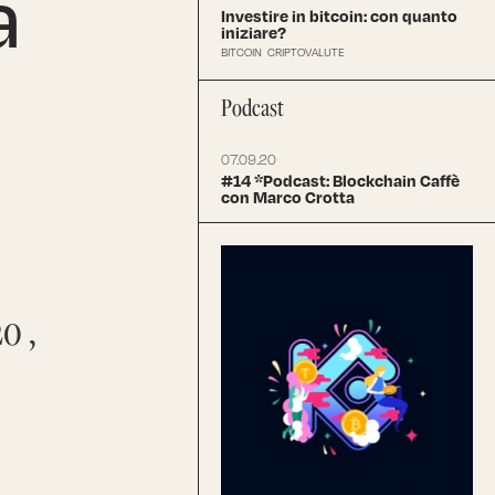
a
Investire in bitcoin: con quanto
iniziare?
BITCOIN
CRIPTOVALUTE
Podcast
07.09.20
#14 *Podcast: Blockchain Caffè
con Marco Crotta
0 ,