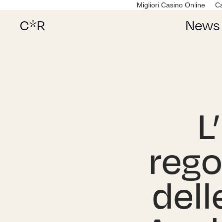
Migliori Casino Online
C
C*R
News
L
reg
dell