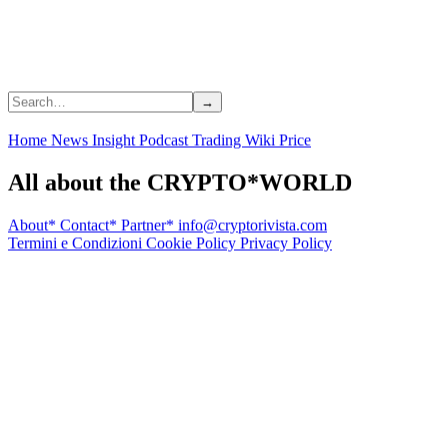
Home
News
Insight
Podcast
Trading
Wiki
Price
All about the CRYPTO*WORLD
About*
Contact*
Partner*
info@cryptorivista.com
Termini e Condizioni
Cookie Policy
Privacy Policy