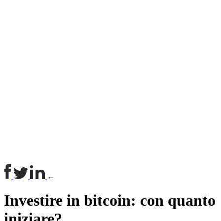
←
Investire in bitcoin: con quanto
iniziare?