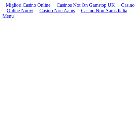
Migliori Casino Online
Casinos Not On Gamstop UK
Casino
Online Nuovi
Casino Non Aams
Casino Non Aams Italia
Menu