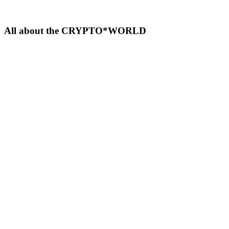
All about the CRYPTO*WORLD