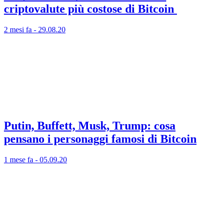
criptovalute più costose di Bitcoin
2 mesi fa - 29.08.20
Putin, Buffett, Musk, Trump: cosa
pensano i personaggi famosi di Bitcoin
1 mese fa - 05.09.20