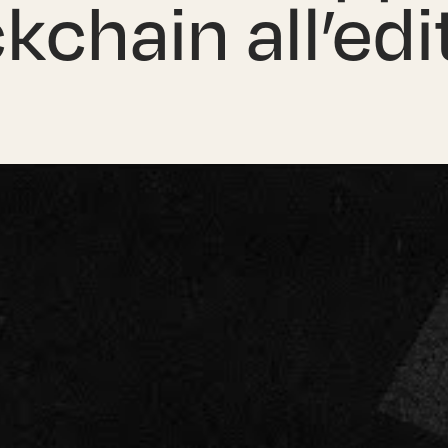
kchain all’edi