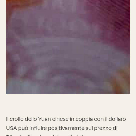
Il crollo dello Yuan cinese in coppia con il dollaro
USA può influire positivamente sul prezzo di