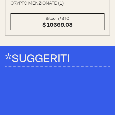
CRYPTO MENZIONATE (1)
Bitcoin / BTC
$ 10669.03
*SUGGERITI