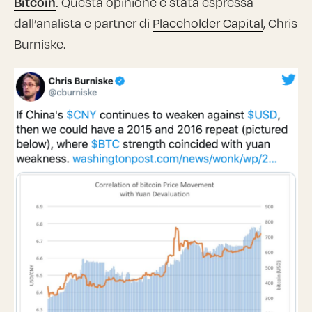
Bitcoin
. Questa opinione è stata espressa
dall’analista e partner di
Placeholder Capital
, Chris
Burniske.