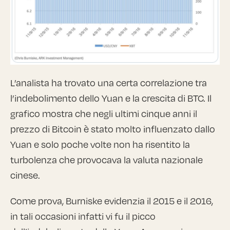
L’analista ha trovato una certa correlazione tra
l’indebolimento dello Yuan e la crescita di BTC. Il
grafico mostra che negli ultimi cinque anni il
prezzo di Bitcoin è stato molto influenzato dallo
Yuan e solo poche volte non ha risentito la
turbolenza che provocava la valuta nazionale
cinese.
Come prova, Burniske evidenzia il 2015 e il 2016,
in tali occasioni infatti vi fu il picco