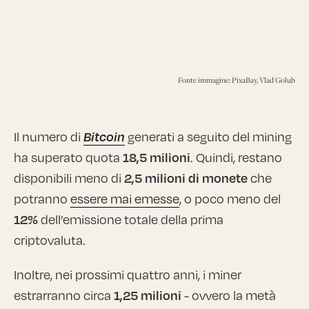
Fonte immagine: PixaBay, Vlad Golub
Il numero di
Bitcoin
generati a seguito del mining
ha superato quota
18,5 milioni
. Quindi, restano
disponibili meno di
2,5 milioni di monete
che
potranno
essere mai emesse
, o poco meno del
12%
dell’emissione totale della prima
criptovaluta.
Inoltre, nei prossimi quattro anni, i miner
estrarranno circa
1,25 milioni
- ovvero la metà