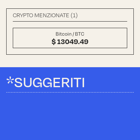
CRYPTO MENZIONATE (1)
Bitcoin / BTC
$ 13049.49
*SUGGERITI