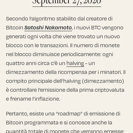
Secondo l’algoritmo stabilito dal creatore di
Bitcoin
Satoshi Nakamoto
, i nuovi BTC vengono
generati ogni volta che viene trovato un nuovo
blocco con le transazioni. Il numero di monete
nel blocco diminuisce periodicamente: ogni
quattro anni circa c’è un
halving
- un
dimezzamento della ricompensa per i minatori. Il
compito principale dell’halving (dimezzamento)
è controllare l’emissione della prima criptovaluta
e frenarne l’inflazione.
Pertanto, esiste una “roadmap” di emissione di
Bitcoin programmata e si conosce anche la
quantità totale di monete che verranno emesse: