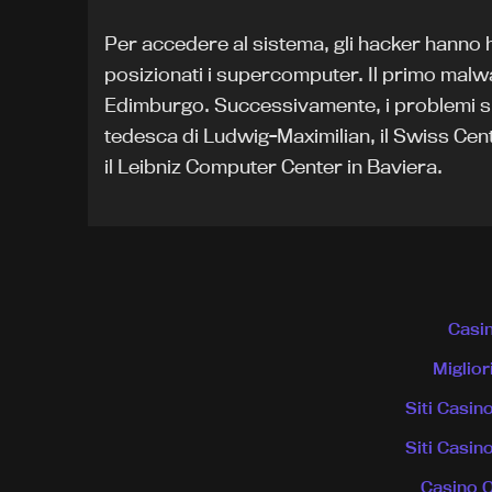
Per accedere al sistema, gli hacker hanno 
posizionati i supercomputer. Il primo malwa
Edimburgo. Successivamente, i problemi simi
tedesca di Ludwig-Maximilian, il Swiss Cen
il Leibniz Computer Center in Baviera.
Featu
Casi
Miglior
Siti Casin
Siti Casin
Casino 