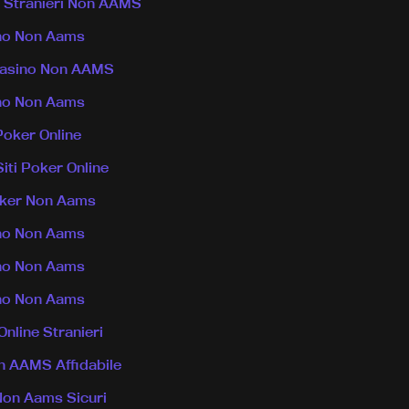
e Stranieri Non AAMS
no Non Aams
 Casino Non AAMS
no Non Aams
 Poker Online
Siti Poker Online
oker Non Aams
no Non Aams
no Non Aams
no Non Aams
Online Stranieri
n AAMS Affidabile
Non Aams Sicuri