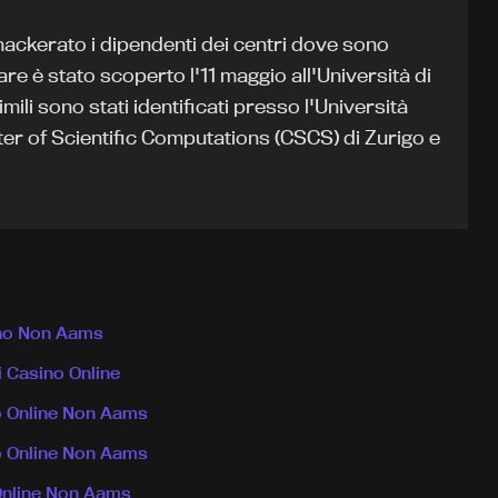
hackerato i dipendenti dei centri dove sono
re è stato scoperto l'11 maggio all'Università di
li sono stati identificati presso l'Università
ter of Scientific Computations (CSCS) di Zurigo e
red sites
no Non Aams
i Casino Online
o Online Non Aams
o Online Non Aams
Online Non Aams