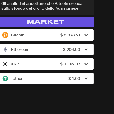
Gli analisti si aspettano che Bitcoin cresca
sullo sfondo del crollo dello Yuan cinese
MARKET
Bitcoin
$
8,878.21
Ethereum
$
204.50
XRP
$
0.195137
Tether
$
1.00