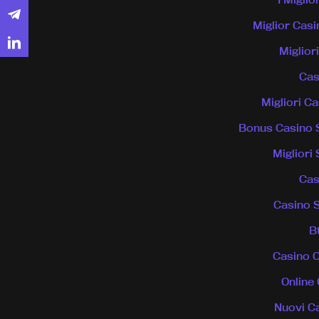
Miglior Cas
Miglior
Cas
Migliori Ca
Bonus Casino 
Migliori
Cas
Casino 
B
Casino 
Online
Nuovi C