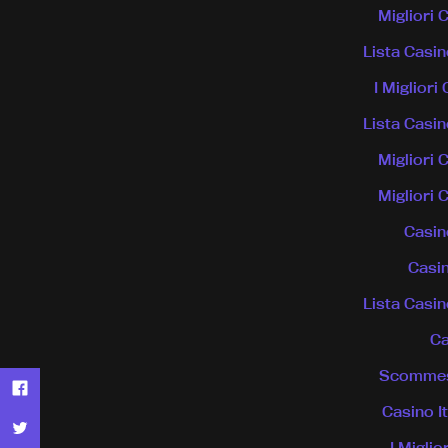
Migliori
Lista Casi
I Miglior
Lista Casi
Migliori
Migliori
Casino
Casi
Lista Casi
Ca
Scommes
Casino I
I Miglio