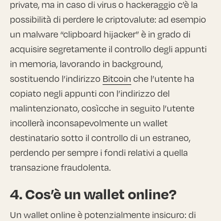
private, ma in caso di virus o hackeraggio c’è la
possibilità di perdere le criptovalute: ad esempio
un malware “clipboard hijacker” è in grado di
acquisire segretamente il controllo degli appunti
in memoria, lavorando in background,
sostituendo l’indirizzo
Bitcoin
che l’utente ha
copiato negli appunti con l’indirizzo del
malintenzionato, cosìcche in seguito l’utente
incollerà inconsapevolmente un wallet
destinatario sotto il controllo di un estraneo,
perdendo per sempre i fondi relativi a quella
transazione fraudolenta.
4. Cos’è un wallet online?
Un wallet online è potenzialmente insicuro: di