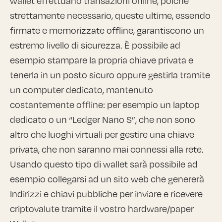
wallet effettuano transazioni online, poiché
strettamente necessario, queste ultime, essendo
firmate e memorizzate offline, garantiscono un
estremo livello di sicurezza. È possibile ad
esempio stampare la propria chiave privata e
tenerla in un posto sicuro oppure gestirla tramite
un computer dedicato, mantenuto
costantemente offline: per esempio un laptop
dedicato o un “Ledger Nano S”, che non sono
altro che luoghi virtuali per gestire una chiave
privata, che non saranno mai connessi alla rete.
Usando questo tipo di wallet sarà possibile ad
esempio collegarsi ad un sito web che genererà
Indirizzi e chiavi pubbliche per inviare e ricevere
criptovalute tramite il vostro hardware/paper