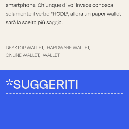
smartphone. Chiunque di voi invece conosca
solamente il verbo “HODL”, allora un paper wallet
sarà la scelta più saggia.
DESKTOP WALLET,
HARDWARE WALLET,
ONLINE WALLET,
WALLET
*SUGGERITI