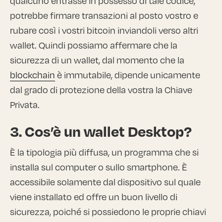
qualcuno entrasse in possesso di tale codice,
potrebbe firmare transazioni al posto vostro e
rubare così i vostri bitcoin inviandoli verso altri
wallet. Quindi possiamo affermare che la
sicurezza di un wallet, dal momento che la
blockchain
è immutabile, dipende unicamente
dal grado di protezione della vostra la Chiave
Privata.
3. Cos’è un wallet Desktop?
È la tipologia più diffusa, un programma che si
installa sul computer o sullo smartphone. È
accessibile solamente dal dispositivo sul quale
viene installato ed offre un buon livello di
sicurezza, poiché si possiedono le proprie chiavi