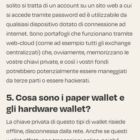
solito si tratta di un account su un sito web a cui
si accede tramite password ed è utilizzabile da
qualsiasi dispositivo dotato di connessione ad
internet. Sono portafogli che funzionano tramite
web-cloud (come ad esempio tutti gli exchange
centralizzati) che, ovviamente, memorizzano le
vostre chiavi private, e così i vostri fondi
potrebbero potenzialmente essere maneggiati
da terze parti o essere hackerati.
5. Cosa sono i paper wallet e
gli hardware wallet?
La chiave privata di questo tipi di wallet risiede
offline, disconnessa dalla rete. Anche se questi