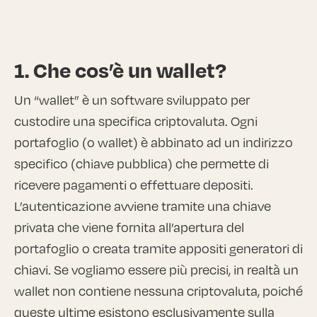
1. Che cos’è un wallet?
Un “wallet” è un software sviluppato per
custodire una specifica criptovaluta. Ogni
portafoglio (o wallet) è abbinato ad un indirizzo
specifico (chiave pubblica) che permette di
ricevere pagamenti o effettuare depositi.
L’autenticazione avviene tramite una chiave
privata che viene fornita all’apertura del
portafoglio o creata tramite appositi generatori di
chiavi. Se vogliamo essere più precisi, in realtà un
wallet non contiene nessuna criptovaluta, poiché
queste ultime esistono esclusivamente sulla