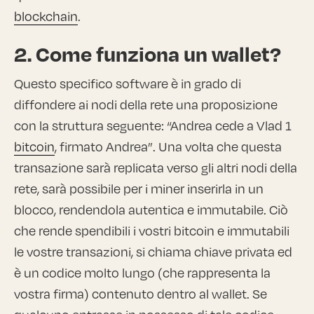
blockchain
.
2. Come funziona un wallet?
Questo specifico software è in grado di
diffondere ai nodi della rete una proposizione
con la struttura seguente: “Andrea cede a Vlad 1
bitcoin
, firmato Andrea”. Una volta che questa
transazione sarà replicata verso gli altri nodi della
rete, sarà possibile per i miner inserirla in un
blocco, rendendola autentica e immutabile. Ciò
che rende spendibili i vostri bitcoin e immutabili
le vostre transazioni, si chiama chiave privata ed
è un codice molto lungo (che rappresenta la
vostra firma) contenuto dentro al wallet. Se