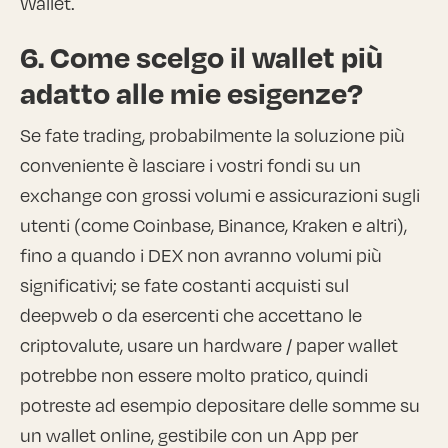
Wallet.
6. Come scelgo il wallet più
adatto alle mie esigenze?
Se fate trading, probabilmente la soluzione più
conveniente è lasciare i vostri fondi su un
exchange con grossi volumi e assicurazioni sugli
utenti (come Coinbase, Binance, Kraken e altri),
fino a quando i DEX non avranno volumi più
significativi; se fate costanti acquisti sul
deepweb o da esercenti che accettano le
criptovalute, usare un hardware / paper wallet
potrebbe non essere molto pratico, quindi
potreste ad esempio depositare delle somme su
un wallet online, gestibile con un App per