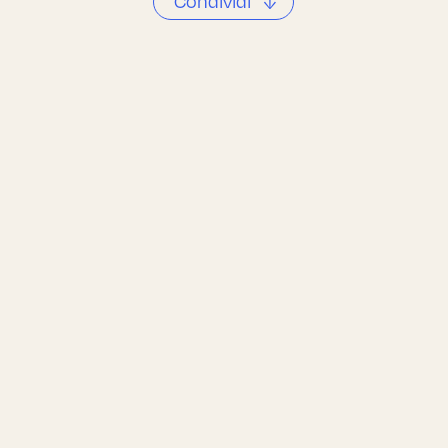
Condividi
↓
Facebook
Twitter
Telegram
Linkedin