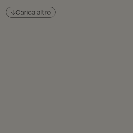
↓Carica altro