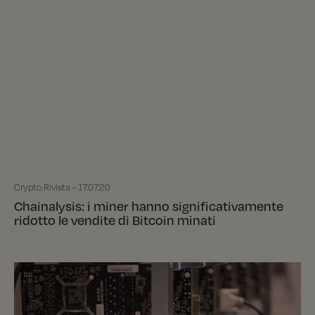
Crypto Rivista - 17.07.20
Chainalysis: i miner hanno significativamente
ridotto le vendite di Bitcoin minati