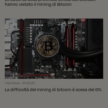
hanno vietato il mining di Bitcoin
Vlad Golub - 20.05.20
La difficoltà del mining di bitcoin è scesa del 6%