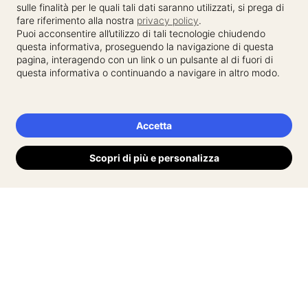
sulle finalità per le quali tali dati saranno utilizzati, si prega di
fare riferimento alla nostra
privacy policy
.
Puoi acconsentire all’utilizzo di tali tecnologie chiudendo
questa informativa, proseguendo la navigazione di questa
pagina, interagendo con un link o un pulsante al di fuori di
questa informativa o continuando a navigare in altro modo.
Accetta
Scopri di più e personalizza