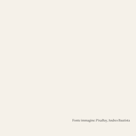
Fonte immagine: PixaBay, Andres Bautista