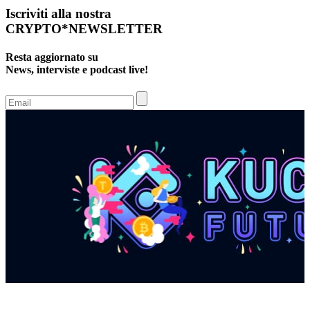
Iscriviti alla nostra
CRYPTO*NEWSLETTER
Resta aggiornato su
News, interviste e podcast live!