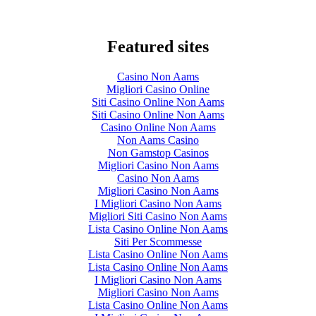
Featured sites
Casino Non Aams
Migliori Casino Online
Siti Casino Online Non Aams
Siti Casino Online Non Aams
Casino Online Non Aams
Non Aams Casino
Non Gamstop Casinos
Migliori Casino Non Aams
Casino Non Aams
Migliori Casino Non Aams
I Migliori Casino Non Aams
Migliori Siti Casino Non Aams
Lista Casino Online Non Aams
Siti Per Scommesse
Lista Casino Online Non Aams
Lista Casino Online Non Aams
I Migliori Casino Non Aams
Migliori Casino Non Aams
Lista Casino Online Non Aams