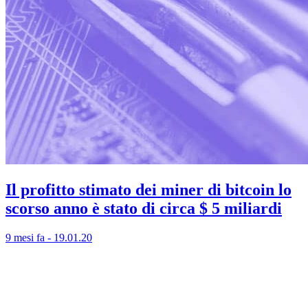
Il profitto stimato dei miner di bitcoin lo
scorso anno è stato di circa $ 5 miliardi
9 mesi fa - 19.01.20