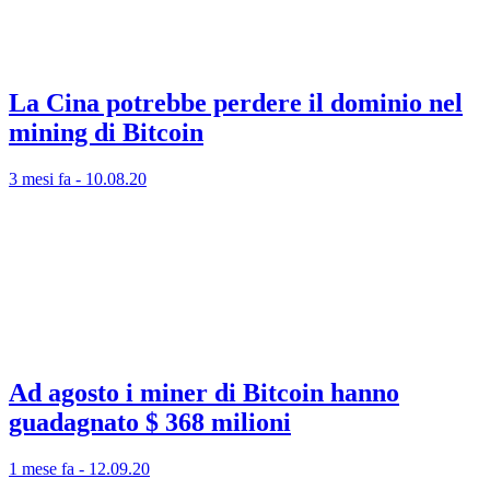
La Cina potrebbe perdere il dominio nel
mining di Bitcoin
3 mesi fa - 10.08.20
Ad agosto i miner di Bitcoin hanno
guadagnato $ 368 milioni
1 mese fa - 12.09.20