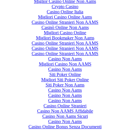
Miglior Casino Online Non Aams
Crypto Casino
Casino Online Italia
Migliori Casino Online Aams
Casino Online Stranieri Non AAMS
Casinò Online Non Aams
Migliori Casino Online
Migliori Bookmaker Non Aams
Casino Online Stranieri Non AAMS
Casino Online Stranieri Non AAMS
Casino Online Stranieri Non AAMS
Casino Non Aams
Migliori Casino Non AAMS
Casino Non Aams
Siti Poker Online
Migliori Siti Poker Online
Siti Poker Non Aams
Casino Non Aams
Casino Non Aams
Casino Non Aams
Casino Online Stranieri
Casino Non AAMS Affidabile
Casino Non Aams Sicuri
Casino Non Aams
Casino Online Bonus Senza Documenti