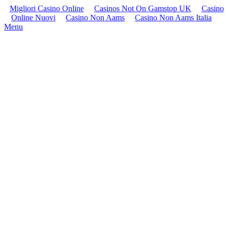
Migliori Casino Online
Casinos Not On Gamstop UK
Casino
Online Nuovi
Casino Non Aams
Casino Non Aams Italia
Menu