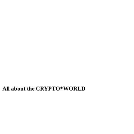
All about the CRYPTO*WORLD