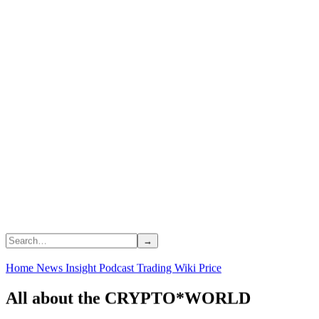
Home
News
Insight
Podcast
Trading
Wiki
Price
All about the CRYPTO*WORLD