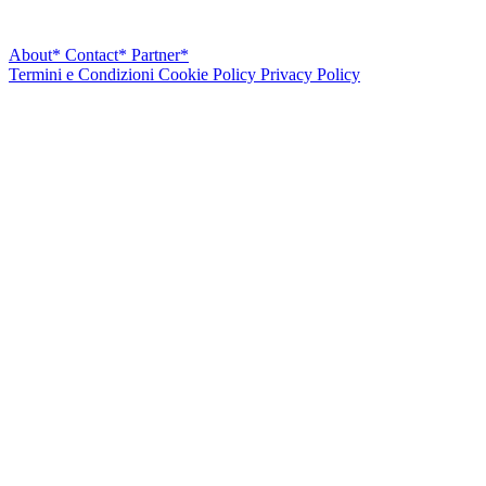
About*
Contact*
Partner*
Termini e Condizioni
Cookie Policy
Privacy Policy