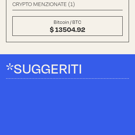
CRYPTO MENZIONATE (1)
Bitcoin / BTC
$ 13504.92
*SUGGERITI