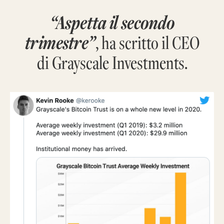
“Aspetta il secondo
trimestre”
, ha scritto il CEO
di Grayscale Investments.