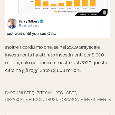
Inoltre ricordiamo che, se nel 2019 Grayscale
Investments ha attirato investimenti per $ 600
milioni, solo nel primo trimestre del 2020 questa
cifra ha già raggiunto i $ 503 milioni.
BARRY SILBERT,
BITCOIN,
BTC,
GBTC,
GRAYSCALE BITCOIN TRUST,
GRAYSCALE INVESTMENTS