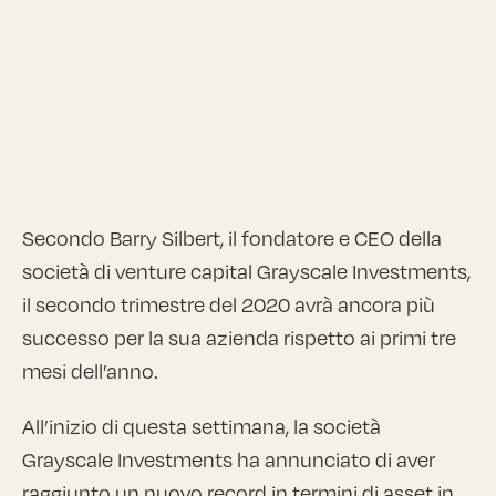
Secondo Barry Silbert, il fondatore e CEO della
società di venture capital Grayscale Investments,
il secondo trimestre del 2020 avrà ancora più
successo per la sua azienda rispetto ai primi tre
mesi dell’anno.
All’inizio di questa settimana, la società
Grayscale Investments ha annunciato di aver
raggiunto un nuovo record in termini di asset in