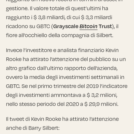
gestione. Il valore totale di quest’ultimi ha
raggiunto i $ 3,8 miliardi, di cui $ 3,3 miliardi
ricadono su GBTC (
Grayscale
Bitcoin
Trust
), il
fiore all’occhiello della compagnia di Silbert.
Invece l’investitore e analista finanziario Kevin
Rooke ha attirato l’attenzione del pubblico su un
altro grafico dall’ultimo rapporto dell’azienda,
ovvero la media degli investimenti settimanali in
GBTC. Se nel primo trimestre del 2019 l’indicatore
degli investimenti ammontava a $ 3,2 milioni,
nello stesso periodo del 2020 a $ 29,9 milioni.
Il tweet di Kevin Rooke ha attirato l’attenzione
anche di Barry Silbert: