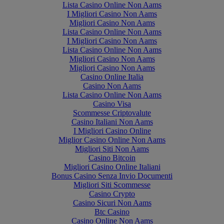
Lista Casino Online Non Aams
I Migliori Casino Non Aams
Migliori Casino Non Aams
Lista Casino Online Non Aams
I Migliori Casino Non Aams
Lista Casino Online Non Aams
Migliori Casino Non Aams
Migliori Casino Non Aams
Casino Online Italia
Casino Non Aams
Lista Casino Online Non Aams
Casino Visa
Scommesse Criptovalute
Casino Italiani Non Aams
I Migliori Casino Online
Miglior Casino Online Non Aams
Migliori Siti Non Aams
Casino Bitcoin
Migliori Casino Online Italiani
Bonus Casino Senza Invio Documenti
Migliori Siti Scommesse
Casino Crypto
Casino Sicuri Non Aams
Btc Casino
Casino Online Non Aams