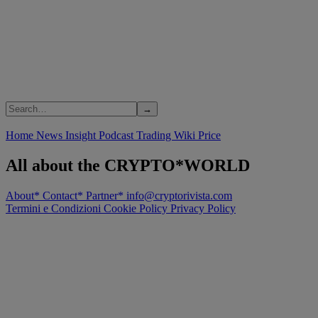
Home
News
Insight
Podcast
Trading
Wiki
Price
All about the CRYPTO*WORLD
About*
Contact*
Partner*
info@cryptorivista.com
Termini e Condizioni
Cookie Policy
Privacy Policy