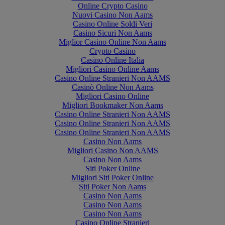
Online Crypto Casino
Nuovi Casino Non Aams
Casino Online Soldi Veri
Casino Sicuri Non Aams
Miglior Casino Online Non Aams
Crypto Casino
Casino Online Italia
Migliori Casino Online Aams
Casino Online Stranieri Non AAMS
Casinò Online Non Aams
Migliori Casino Online
Migliori Bookmaker Non Aams
Casino Online Stranieri Non AAMS
Casino Online Stranieri Non AAMS
Casino Online Stranieri Non AAMS
Casino Non Aams
Migliori Casino Non AAMS
Casino Non Aams
Siti Poker Online
Migliori Siti Poker Online
Siti Poker Non Aams
Casino Non Aams
Casino Non Aams
Casino Non Aams
Casino Online Stranieri