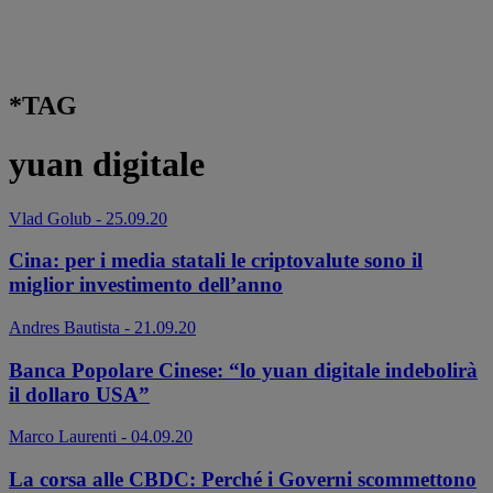
*TAG
yuan digitale
Vlad Golub - 25.09.20
Cina: per i media statali le criptovalute sono il
miglior investimento dell’anno
Andres Bautista - 21.09.20
Banca Popolare Cinese: “lo yuan digitale indebolirà
il dollaro USA”
Marco Laurenti - 04.09.20
La corsa alle CBDC: Perché i Governi scommettono