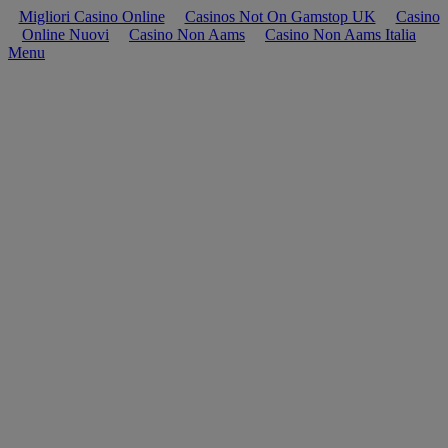
Migliori Casino Online
Casinos Not On Gamstop UK
Casino
Online Nuovi
Casino Non Aams
Casino Non Aams Italia
Menu