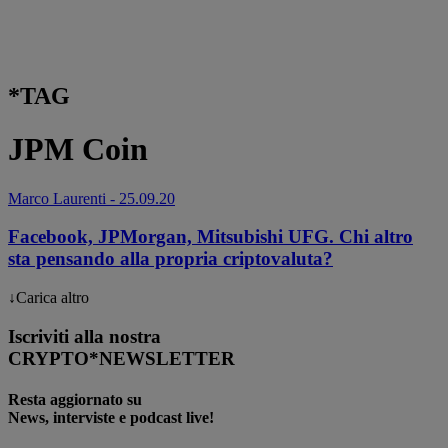
*TAG
JPM Coin
Marco Laurenti - 25.09.20
Facebook, JPMorgan, Mitsubishi UFG. Chi altro
sta pensando alla propria criptovaluta?
↓Carica altro
Iscriviti alla nostra
CRYPTO*NEWSLETTER
Resta aggiornato su
News, interviste e podcast live!