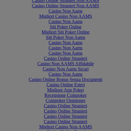
Casino Online Stranieri Non AAMS
Casino Online Stranieri Non AAMS
Casino Non Aams
Migliori Casino Non AAMS
Casino Non Aams
Siti Poker Online
Migliori Siti Poker Online
Siti Poker Non Aams
Casino Non Aams
Casino Non Aams
Casino Non Aams
Casino Online Stranieri
Casino Non AAMS Affidabile
Casino Non Aams Sicuri
Casino Non Aams
Casino Online Bonus Senza Documenti
Casino Online Esteri
Migliore App Poker
Recensione Coinpoker
Coinpoker Opiniones
Casino Online Stranieri
Casino Online Stranieri
Casino Online Stranieri
Casino Online Stranieri
Migliori Casino Non AAMS