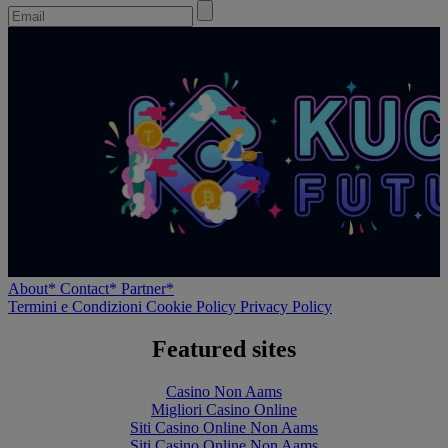
About*
Contact*
Partner*
Termini e Condizioni
Cookie Policy
Privacy Policy
Featured sites
Casino Non Aams
Migliori Casino Online
Siti Casino Online Non Aams
Siti Casino Online Non Aams