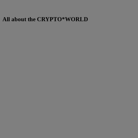
All about the CRYPTO*WORLD