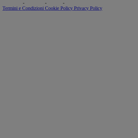
Facebook
-
Telegram
-
Twitter
-
Linkedin
Termini e Condizioni
Cookie Policy
Privacy Policy