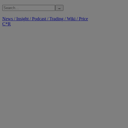
News
/
Insight
/
Podcast
/
Trading
/
Wiki
/
Price
C*R