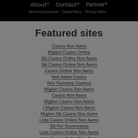
About*
Contact*
Partner*
Termini e Condizioni
Cookie Policy
Privacy Policy
Featured sites
Casino Non Aams
Migliori Casino Online
Siti Casino Online Non Aams
Siti Casino Online Non Aams
Casino Online Non Aams
Non Aams Casino
Non Gamstop Casinos
Migliori Casino Non Aams
Casino Non Aams
Migliori Casino Non Aams
I Migliori Casino Non Aams
Migliori Siti Casino Non Aams
Lista Casino Online Non Aams
Siti Per Scommesse
Lista Casino Online Non Aams