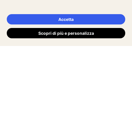
Siti Poker Non Aams
Casino Non Aams
Casino Non Aams
Casino Non Aams
Accetta
Casino Online Stranieri
Casino Non AAMS Affidabile
Scopri di più e personalizza
Casino Non Aams Sicuri
Casino Non Aams
Casino Online Bonus Senza Documenti
Casino Online Esteri
Migliore App Poker
Recensione Coinpoker
Coinpoker Opiniones
Casino Online Stranieri
Casino Online Stranieri
Casino Online Stranieri
Casino Online Stranieri
Migliori Casino Non AAMS
Casino Online Esteri
Casino Non Aams
Casino Non Aams
Lista Casino Non Aams
Casino Non Aams