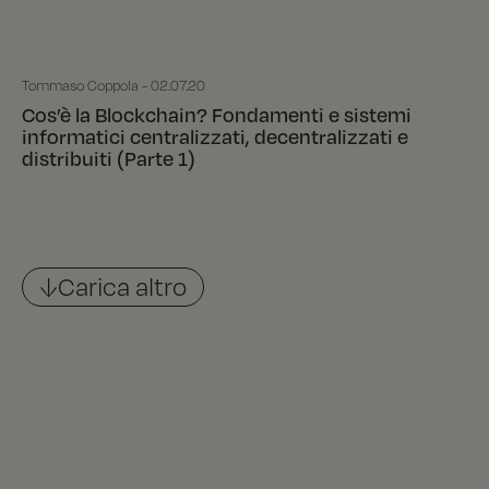
Tommaso Coppola - 02.07.20
Cos’è la Blockchain? Fondamenti e sistemi
informatici centralizzati, decentralizzati e
distribuiti (Parte 1)
↓Carica altro