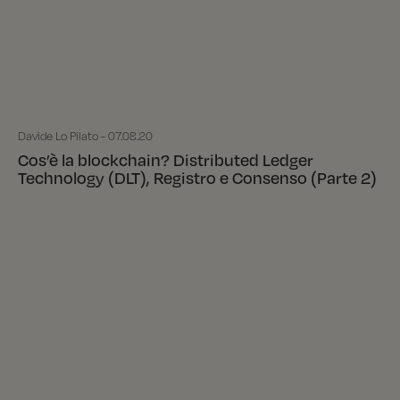
Davide Lo Pilato - 07.08.20
Cos’è la blockchain? Distributed Ledger
Technology (DLT), Registro e Consenso (Parte 2)