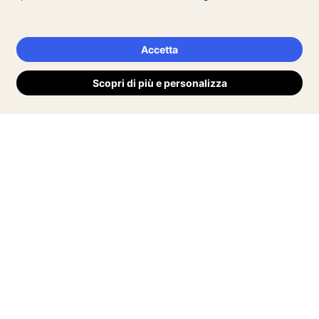
Accetta
Scopri di più e personalizza