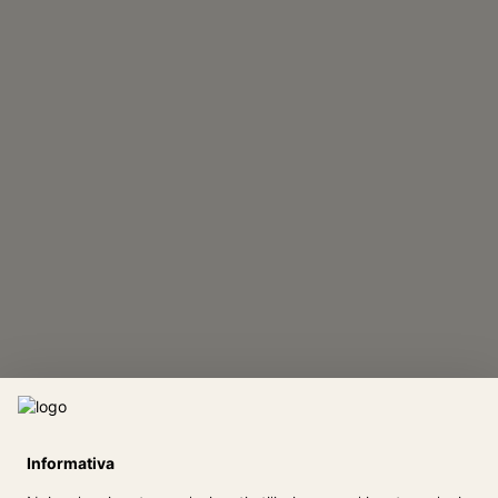
Informativa