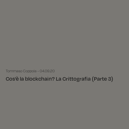
Tommaso Coppola - 04.09.20
Cos’è la blockchain? La Crittografia (Parte 3)